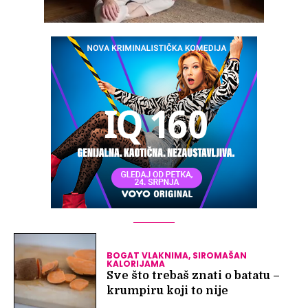
BOGAT VLAKNIMA, SIROMAŠAN
KALORIJAMA
Sve što trebaš znati o batatu –
krumpiru koji to nije