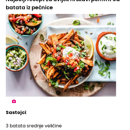
batata iz pećnice
Sastojci
:
3 batata srednje veličine