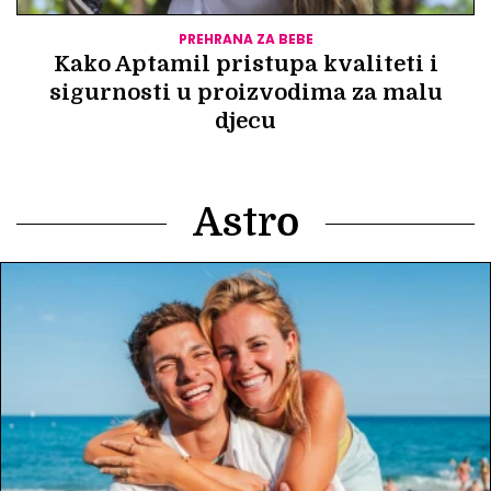
PREHRANA ZA BEBE
Kako Aptamil pristupa kvaliteti i
sigurnosti u proizvodima za malu
djecu
Astro