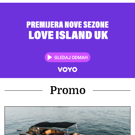
Promo