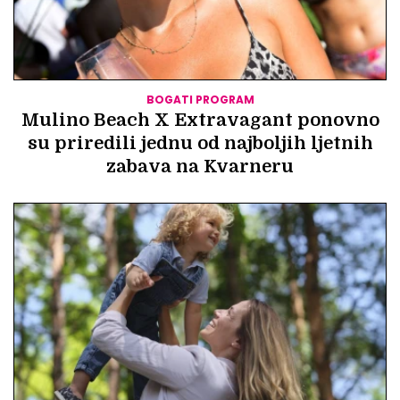
BOGATI PROGRAM
Mulino Beach X Extravagant ponovno
su priredili jednu od najboljih ljetnih
zabava na Kvarneru