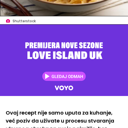
Shutterstock
Ovaj recept nije samo uputa za kuhanje,
već poziv da uživate u procesu stvaranja