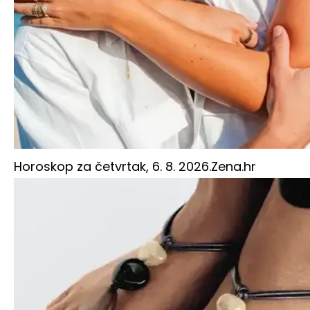
Horoskop za četvrtak, 6. 8. 2026.
Zena.hr