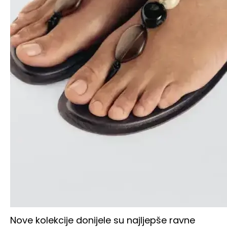
Nove kolekcije donijele su najljepše ravne