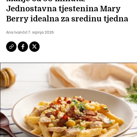
Jednostavna tjestenina Mary
Berry idealna za sredinu tjedna
Ana Ivančić
7. srpnja 2026.