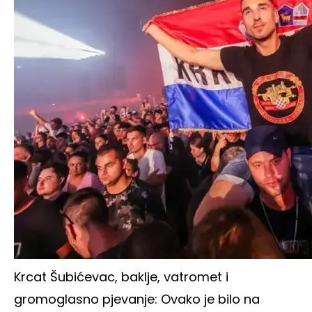
Krcat Šubićevac, baklje, vatromet i
gromoglasno pjevanje: Ovako je bilo na