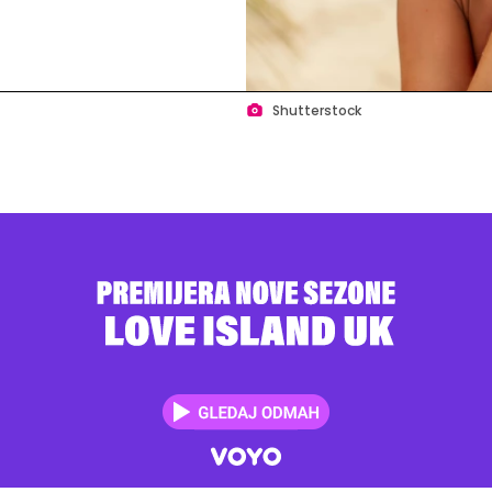
Shutterstock