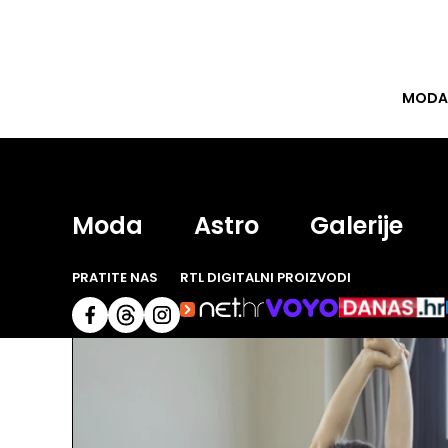
MODA
Moda
Astro
Galerije
PRATITE NAS
RTL DIGITALNI PROIZVODI