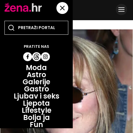
PRATITE NAS
Moda
Astro
Galerije
Gastro
Ljubav i seks
Ljepota
Lifestyle
Bolja ja
Fun