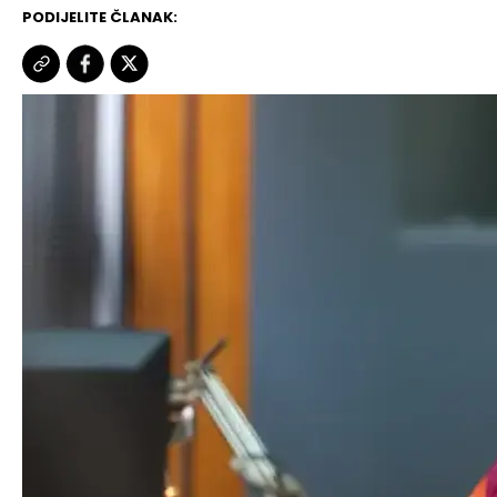
PODIJELITE ČLANAK: