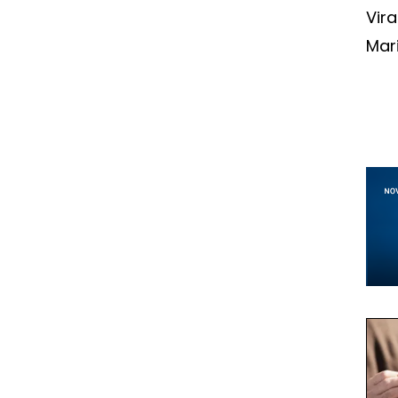
Vira
Mari