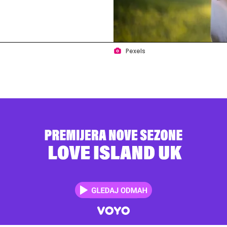
Pexels