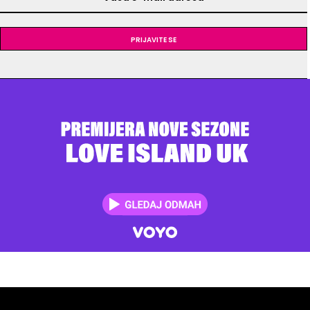
Prijavite se