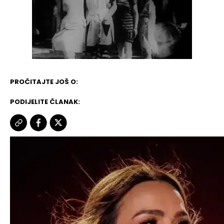
PROČITAJTE JOŠ O:
PODIJELITE ČLANAK: