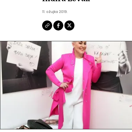
11. ožujka 2019.