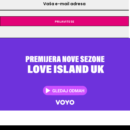
Prijavite se