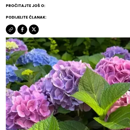
PROČITAJTE JOŠ O:
PODIJELITE ČLANAK: