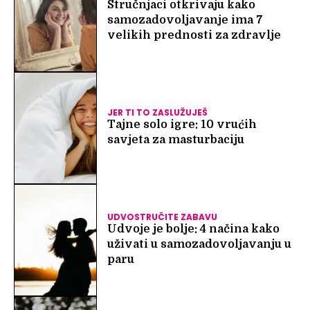
Stručnjaci otkrivaju kako
samozadovoljavanje ima 7
velikih prednosti za zdravlje
JER TI TO ZASLUŽUJEŠ
Tajne solo igre: 10 vrućih
savjeta za masturbaciju
UDVOSTRUČITE ZABAVU
Udvoje je bolje: 4 načina kako
uživati u samozadovoljavanju u
paru