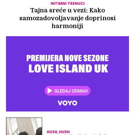
INTIMNI TRENUCI
Tajna sreće u vezi: Kako
samozadovoljavanje doprinosi
harmoniji
HUSH, HUSH