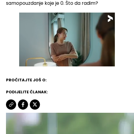
samopouzdanje koje je 0. Što da radim?
PROČITAJTE JOŠ O:
PODIJELITE ČLANAK: