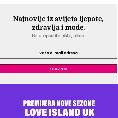
Najnovije iz svijeta ljepote,
zdravlja i mode.
Ne propustite ništa, nikad.
Prijavite se