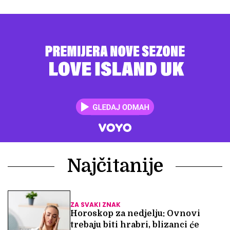
Najčitanije
ZA SVAKI ZNAK
Horoskop za nedjelju: Ovnovi
trebaju biti hrabri, blizanci će