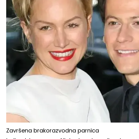
Završena brakorazvodna parnica