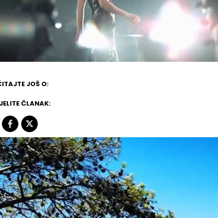
ITAJTE JOŠ O:
JELITE ČLANAK: