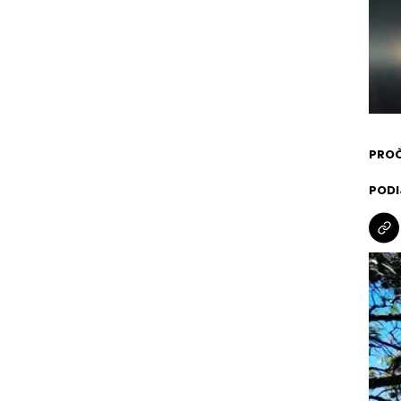
PROČ
PODI