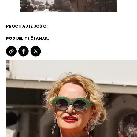
PROČITAJTE JOŠ O:
PODIJELITE ČLANAK: