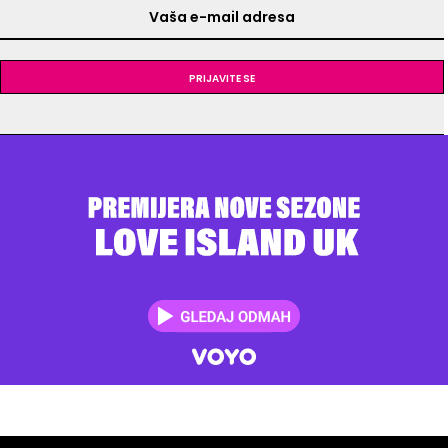
Prijavite se