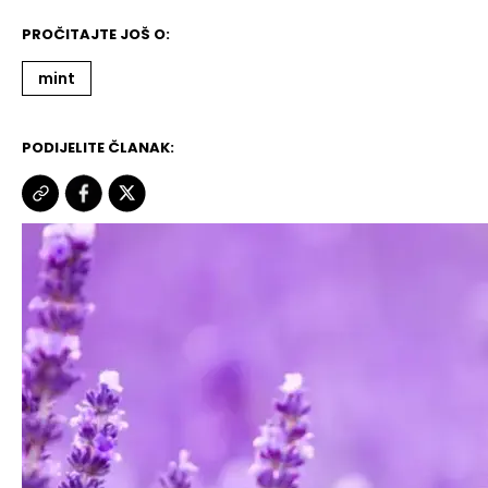
PROČITAJTE JOŠ O:
mint
PODIJELITE ČLANAK: