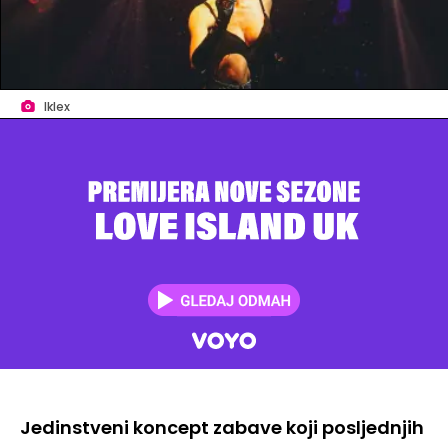
Iklex
Jedinstveni koncept zabave koji posljednjih