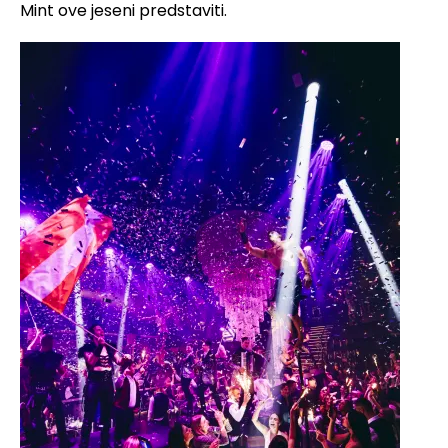
Mint ove jeseni predstaviti.