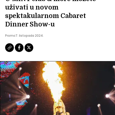
uživati u novom
spektakularnom Cabaret
Dinner Show-u
Promo
7. listopada 2024.