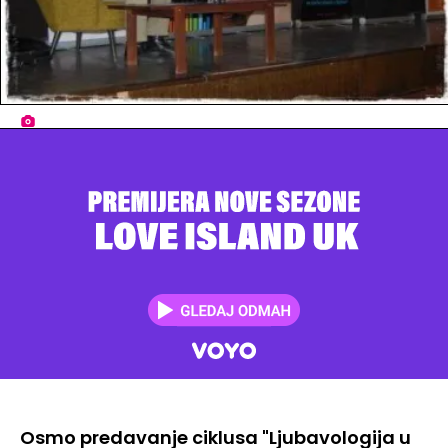
Osmo predavanje ciklusa "Ljubavologija u