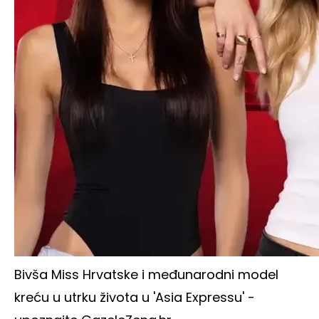
Bivša Miss Hrvatske i međunarodni model
kreću u utrku života u 'Asia Expressu' -