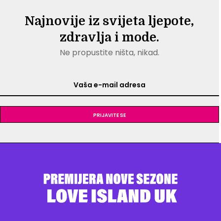
Najnovije iz svijeta ljepote,
zdravlja i mode.
Ne propustite ništa, nikad.
Prijavite se