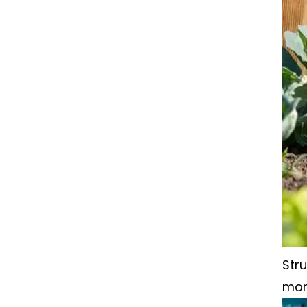
Stru
mor