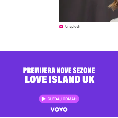
Unsplash