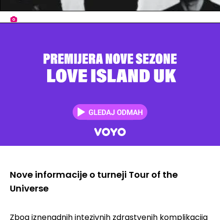
Nove informacije o turneji Tour of the
Universe
Zbog iznenadnih intezivnih zdrastvenih komplikacija