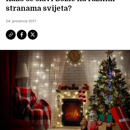
stranama svijeta?
24. prosinca 2017.