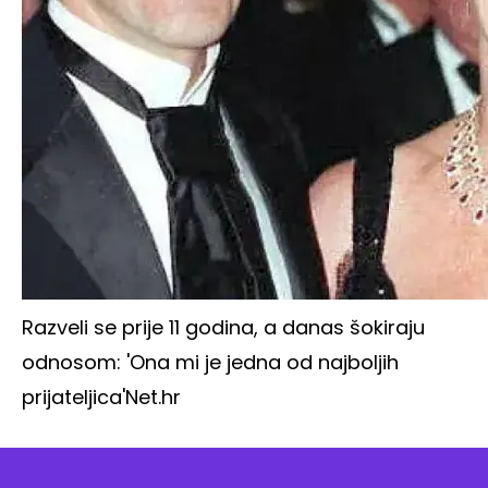
Razveli se prije 11 godina, a danas šokiraju
odnosom: 'Ona mi je jedna od najboljih
prijateljica'
Net.hr