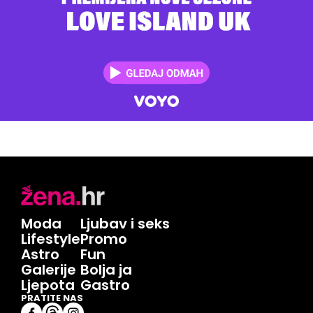
Moda
Ljubav i seks
Lifestyle
Promo
Astro
Fun
Galerije
Bolja ja
Ljepota
Gastro
PRATITE NAS