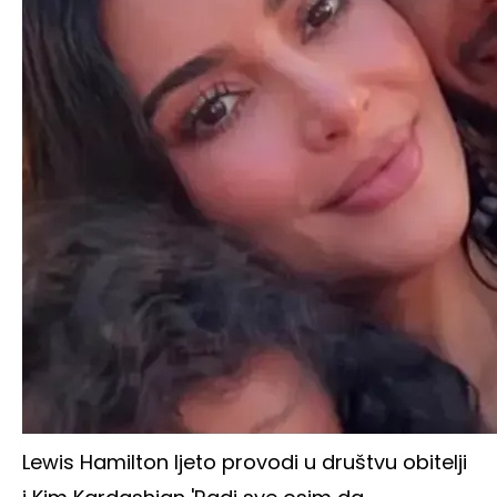
Lewis Hamilton ljeto provodi u društvu obitelji