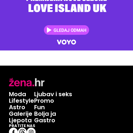
Moda
Ljubav i seks
Lifestyle
Promo
Astro
Fun
Galerije
Bolja ja
Ljepota
Gastro
PRATITE NAS