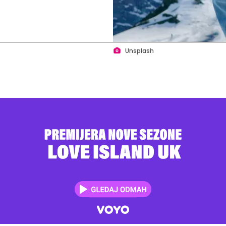
Unsplash