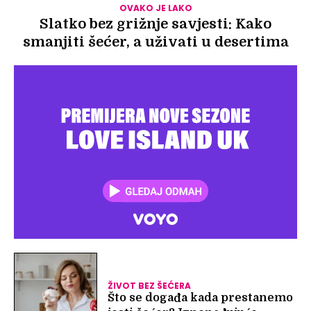
OVAKO JE LAKO
Slatko bez grižnje savjesti: Kako
smanjiti šećer, a uživati u desertima
ŽIVOT BEZ ŠEĆERA
Što se događa kada prestanemo