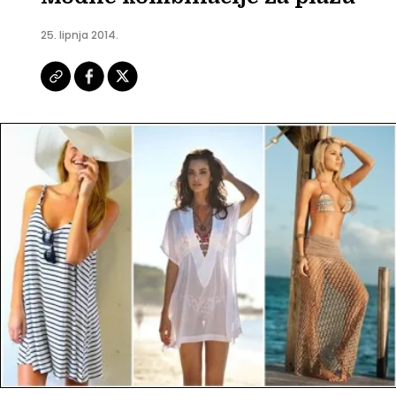
25. lipnja 2014.