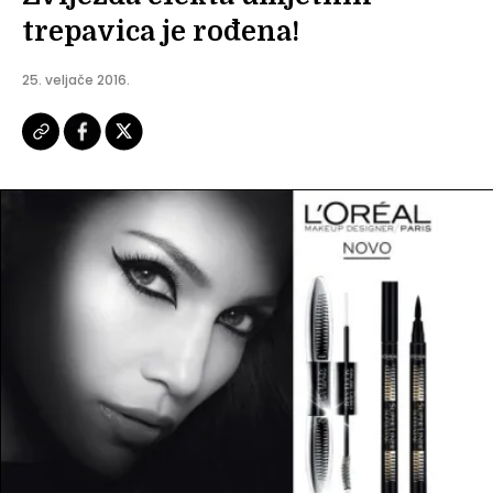
trepavica je rođena!
25. veljače 2016.