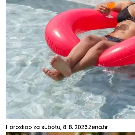
Horoskop za subotu, 8. 8. 2026.
Zena.hr