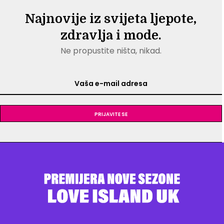
Najnovije iz svijeta ljepote,
zdravlja i mode.
Ne propustite ništa, nikad.
Prijavite se