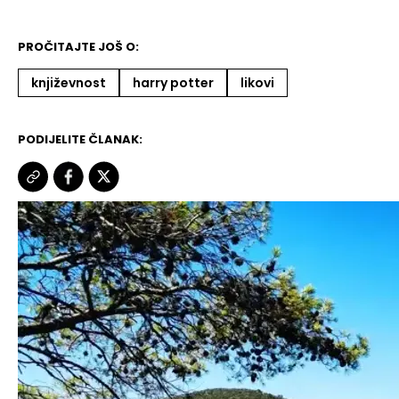
PROČITAJTE JOŠ O:
književnost
harry potter
likovi
PODIJELITE ČLANAK: