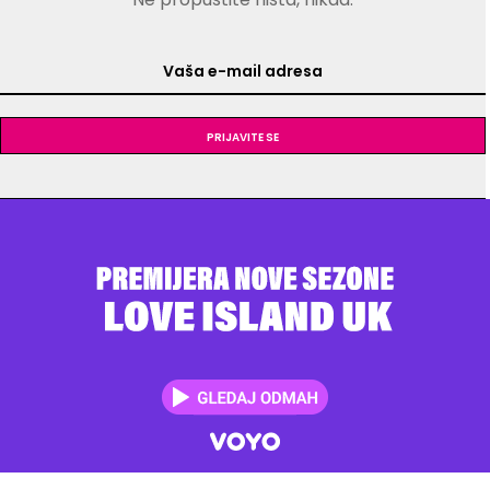
Prijavite se