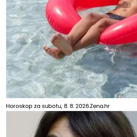
Horoskop za subotu, 8. 8. 2026.
Zena.hr