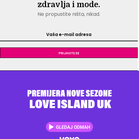
zdravlja i mode.
Ne propustite ništa, nikad.
Prijavite se