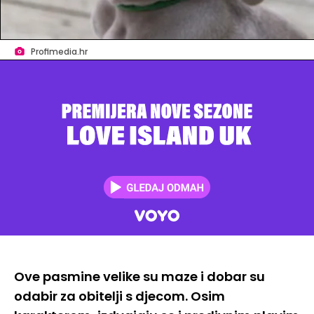
Profimedia.hr
Ove pasmine velike su maze i dobar su
odabir za obitelji s djecom. Osim