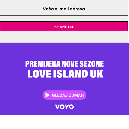
Prijavite se