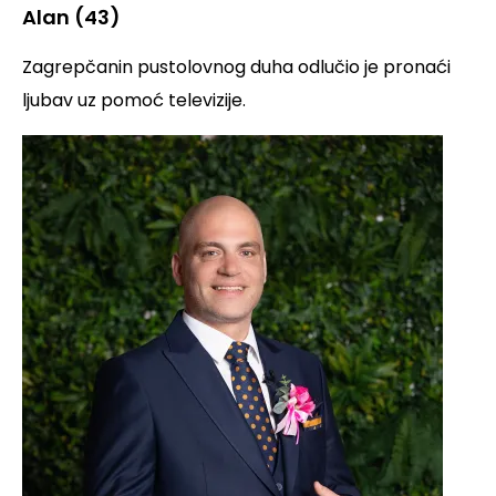
Alan (43)
Zagrepčanin pustolovnog duha odlučio je pronaći
ljubav uz pomoć televizije.