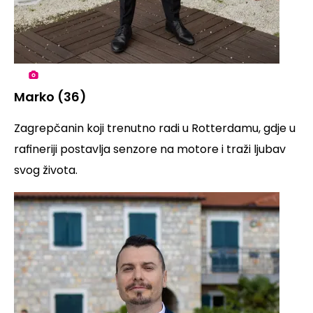
Marko (36)
Zagrepčanin koji trenutno radi u Rotterdamu, gdje u
rafineriji postavlja senzore na motore i traži ljubav
svog života.