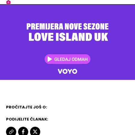
PROČITAJTE JOŠ O:
PODIJELITE ČLANAK: