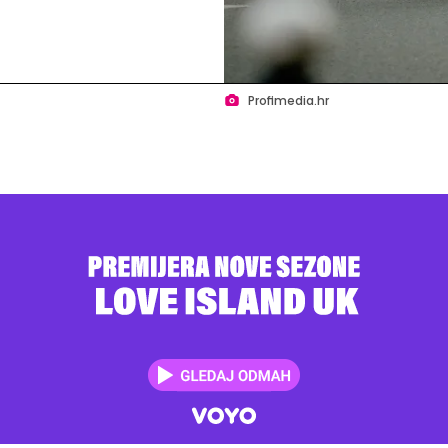
Profimedia.hr