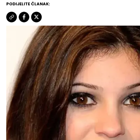
PODIJELITE ČLANAK: