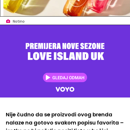
Notino
Nije čudno da se proizvodi ovog brenda
nalaze na gotovo svakom popisu favorita –