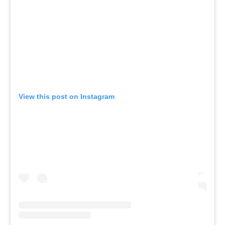
View this post on Instagram