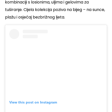
kombinaciji s losionima, uljima i gelovima za
tuširanje. Cijela kolekcija poziva na bijeg – na sunce,
plažu i osjećaj bezbrižnog ljeta.
View this post on Instagram