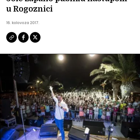
u Rogoznici
16. kolovoza 2017.