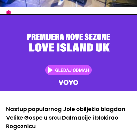
Nastup popularnog Jole obilježio blagdan
Velike Gospe u srcu Dalmacije i blokirao
Rogoznicu