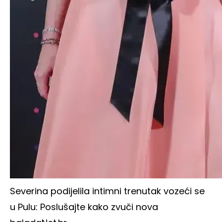
Severina podijelila intimni trenutak vozeći se
u Pulu: Poslušajte kako zvuči nova