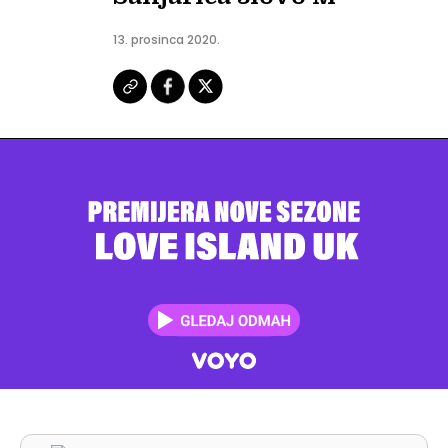
13. prosinca 2020.