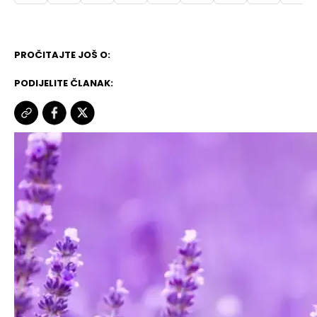
PROČITAJTE JOŠ O:
PODIJELITE ČLANAK: