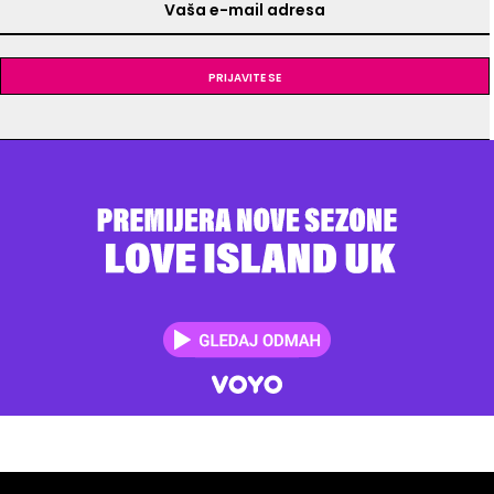
Prijavite se