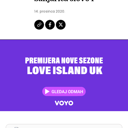
14. prosinca 2020.